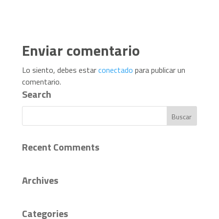
Enviar comentario
Lo siento, debes estar
conectado
para publicar un
comentario.
Search
Recent Comments
Archives
Categories