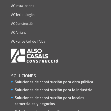
AC Instal·lacions
AC Technologies
AC Construcció
AC Amiant
AC Ferros Coll de l´Alba
SOLUCIONES
Soluciones de construcción para obra pública
Soluciones de construcción para la industria
Soluciones de construcción para locales
comerciales y negocios