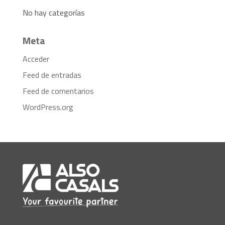
No hay categorías
Meta
Acceder
Feed de entradas
Feed de comentarios
WordPress.org