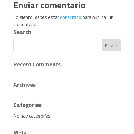
Enviar comentario
Lo siento, debes estar
conectado
para publicar un
comentario.
Search
Recent Comments
Archives
Categories
No hay categorías
Meta