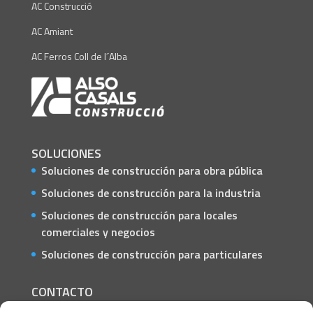
AC Construcció
AC Amiant
AC Ferros Coll de l´Alba
SOLUCIONES
Soluciones de construcción para obra pública
Soluciones de construcción para la industria
Soluciones de construcción para locales
comerciales y negocios
Soluciones de construcción para particulares
CONTACTO