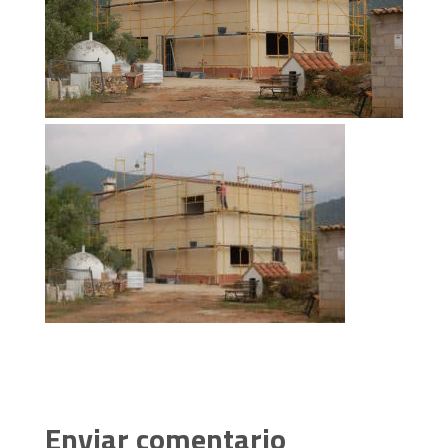
Enviar comentario