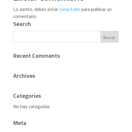
Lo siento, debes estar
conectado
para publicar un
comentario.
Search
Recent Comments
Archives
Categories
No hay categorías
Meta