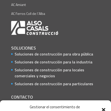
AC Amiant
AC Ferros Coll de l´Alba
SOLUCIONES
Soluciones de construcción para obra pública
Soluciones de construcción para la industria
Soluciones de construcción para locales
comerciales y negocios
Soluciones de construcción para particulares
CONTACTO
C/ Barcelona, 74 – Tortosa 43500
Gestionar el consentimiento de