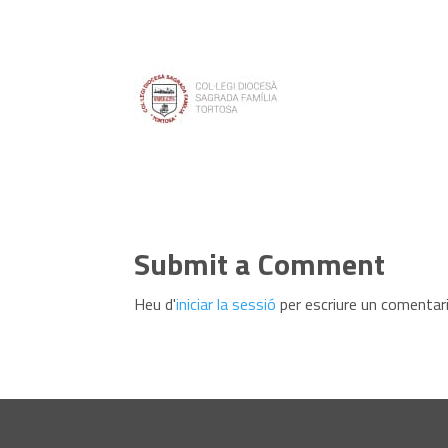
Submit a Comment
Heu d'
iniciar la sessió
per escriure un comentari