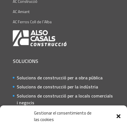
AC Construcció
AC Amiant
AC Ferros Coll de l´Alba
SOLUCIONS
Solucions de construcció per a obra pública
Solucions de construcció per la indústria
Solucions de construcció per a locals comercials
i negocis
Solucions de construcció per a particulars
Gestionar el consentimiento de
las cookies