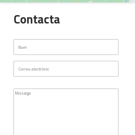
Contacta