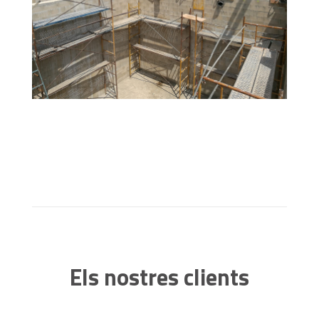
Els nostres clients