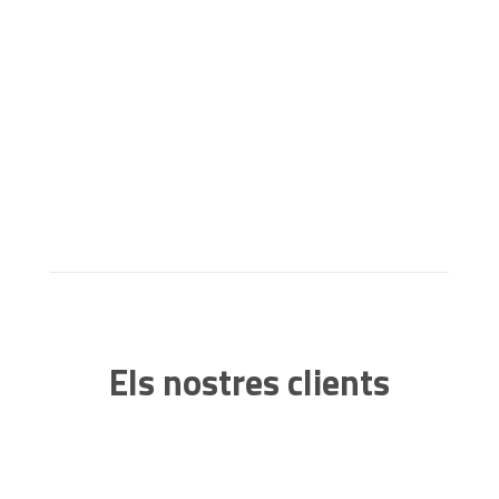
Els nostres clients