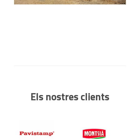
Els nostres clients