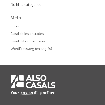
No hi ha categories
Meta
Entra
Canal de les entrades
Canal dels comentaris
WordPress.org (en anglès)