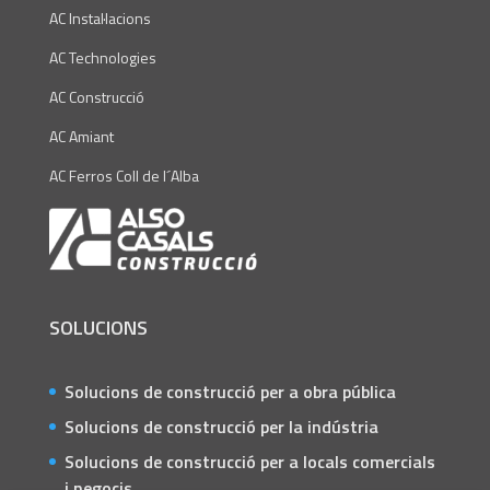
AC Instal·lacions
AC Technologies
AC Construcció
AC Amiant
AC Ferros Coll de l´Alba
SOLUCIONS
Solucions de construcció per a obra pública
Solucions de construcció per la indústria
Solucions de construcció per a locals comercials
i negocis