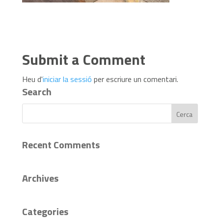
Submit a Comment
Heu d'
iniciar la sessió
per escriure un comentari.
Search
Recent Comments
Archives
Categories