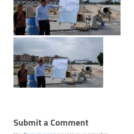
Submit a Comment