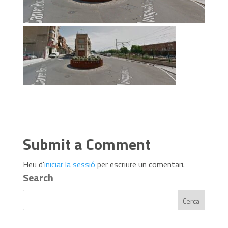
Submit a Comment
Heu d'
iniciar la sessió
per escriure un comentari.
Search