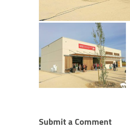
Submit a Comment