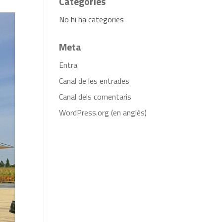
Categories
No hi ha categories
Meta
Entra
Canal de les entrades
Canal dels comentaris
WordPress.org (en anglès)