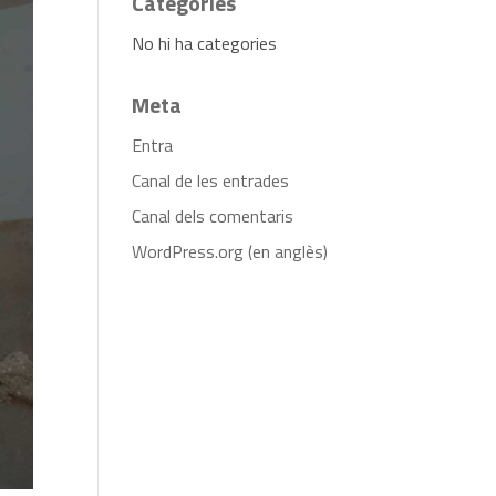
Categories
No hi ha categories
Meta
Entra
Canal de les entrades
Canal dels comentaris
WordPress.org (en anglès)