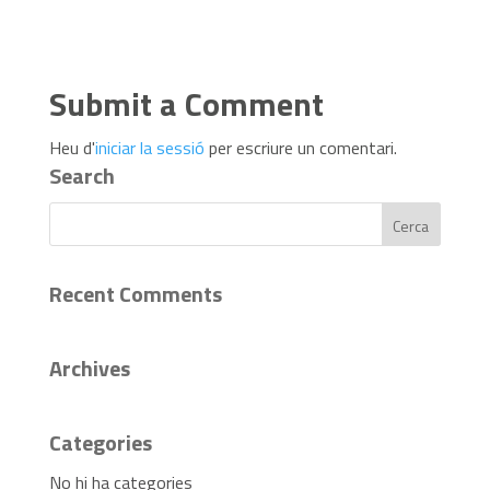
Submit a Comment
Heu d'
iniciar la sessió
per escriure un comentari.
Search
Recent Comments
Archives
Categories
No hi ha categories