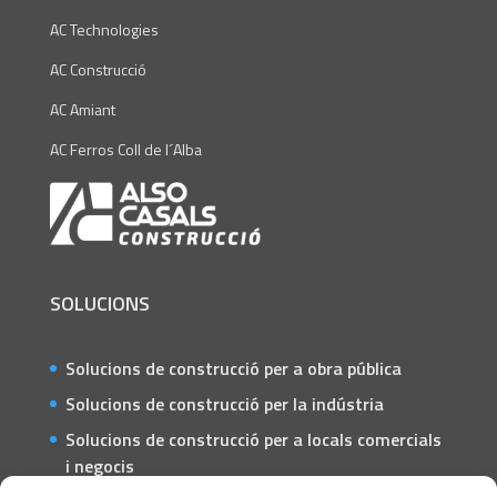
AC Technologies
AC Construcció
AC Amiant
AC Ferros Coll de l´Alba
SOLUCIONS
Solucions de construcció per a obra pública
Solucions de construcció per la indústria
Solucions de construcció per a locals comercials
i negocis