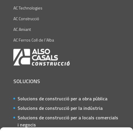
AC Technologies
AC Construcció
AC Amiant
AC Ferros Coll de l´Alba
SOLUCIONS
Solucions de construcció per a obra pública
Solucions de construcció per la indústria
Solucions de construcció per a locals comercials
i negocis