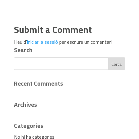
Submit a Comment
Heu d'
iniciar la sessió
per escriure un comentari.
Search
Recent Comments
Archives
Categories
No hi ha categories