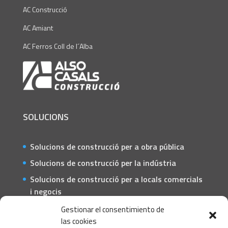
AC Construcció
AC Amiant
AC Ferros Coll de l´Alba
SOLUCIONS
Solucions de construcció per a obra pública
Solucions de construcció per la indústria
Solucions de construcció per a locals comercials
i negocis
Solucions de construcció per a particulars
Gestionar el consentimiento de
las cookies