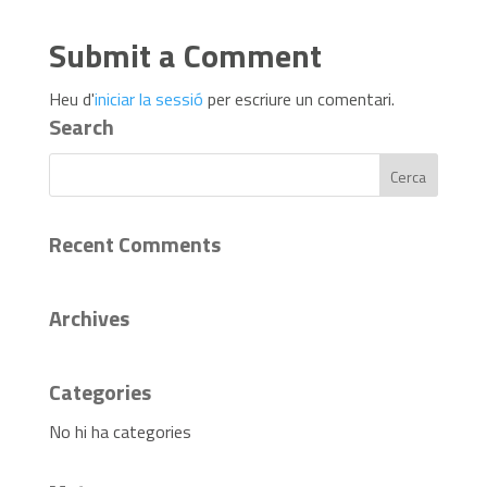
Submit a Comment
Heu d'
iniciar la sessió
per escriure un comentari.
Search
Recent Comments
Archives
Categories
No hi ha categories