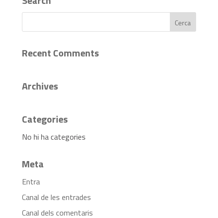
Search
Recent Comments
Archives
Categories
No hi ha categories
Meta
Entra
Canal de les entrades
Canal dels comentaris