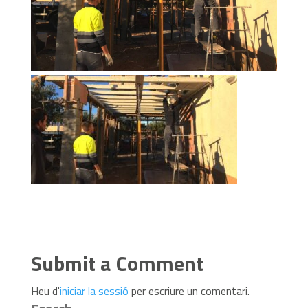
Submit a Comment
Heu d'
iniciar la sessió
per escriure un comentari.