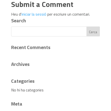
Submit a Comment
Heu d'
iniciar la sessió
per escriure un comentari.
Search
Recent Comments
Archives
Categories
No hi ha categories
Meta