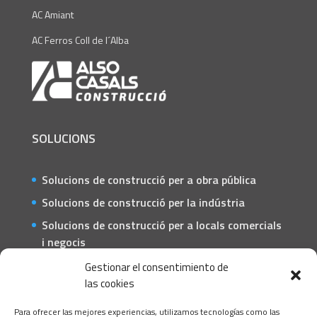
AC Amiant
AC Ferros Coll de l´Alba
SOLUCIONS
Solucions de construcció per a obra pública
Solucions de construcció per la indústria
Solucions de construcció per a locals comercials
i negocis
Solucions de construcció per a particulars
Gestionar el consentimiento de
las cookies
CONTACTE
Para ofrecer las mejores experiencias, utilizamos tecnologías como las