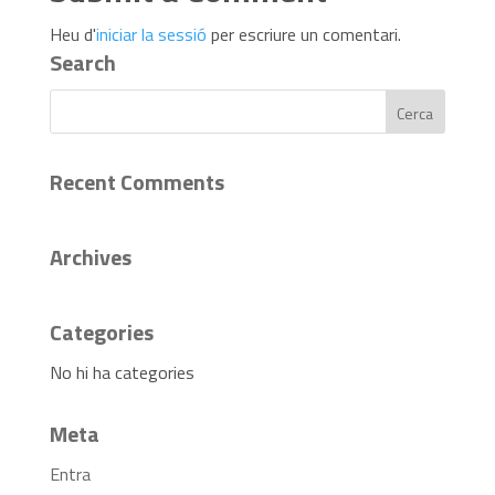
Heu d'
iniciar la sessió
per escriure un comentari.
Search
Recent Comments
Archives
Categories
No hi ha categories
Meta
Entra