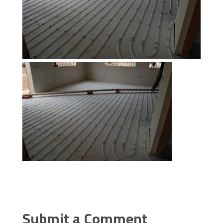
Submit a Comment