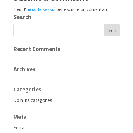
Heu d'
iniciar la sessió
per escriure un comentari.
Search
Recent Comments
Archives
Categories
No hi ha categories
Meta
Entra