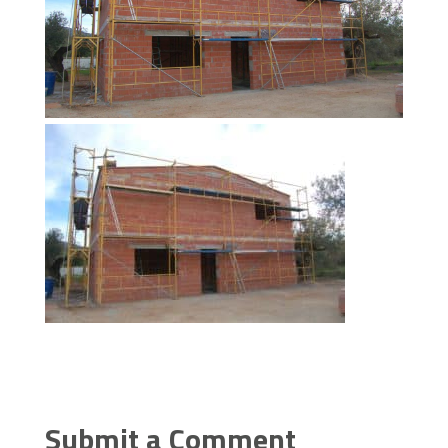
Submit a Comment