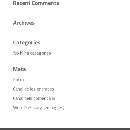
Recent Comments
Archives
Categories
No hi ha categories
Meta
Entra
Canal de les entrades
Canal dels comentaris
WordPress.org (en anglès)