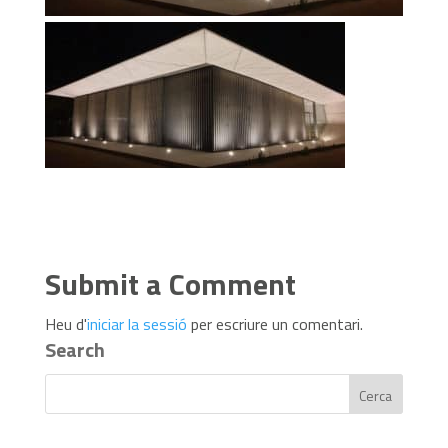
Submit a Comment
Heu d'
iniciar la sessió
per escriure un comentari.
Search