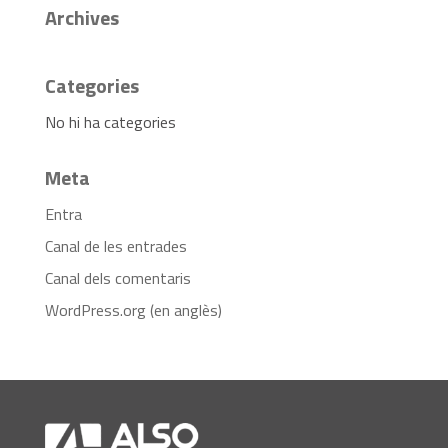
Archives
Categories
No hi ha categories
Meta
Entra
Canal de les entrades
Canal dels comentaris
WordPress.org (en anglès)