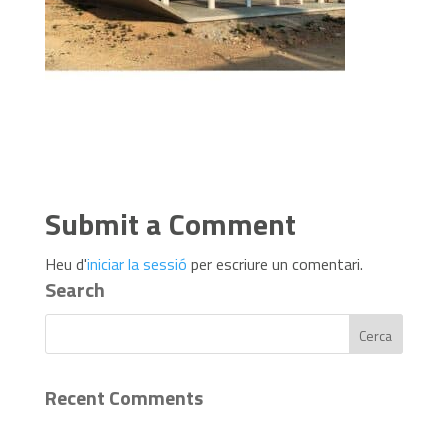
Submit a Comment
Heu d'
iniciar la sessió
per escriure un comentari.
Search
Recent Comments