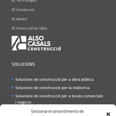
AC Technologies
AC Construcció
AC Amiant
AC Ferros Coll de l´Alba
SOLUCIONS
Solucions de construcció per a obra pública
Solucions de construcció per la indústria
Solucions de construcció per a locals comercials
i negocis
Solucions de construcció per a particulars
Gestionar el consentimiento de