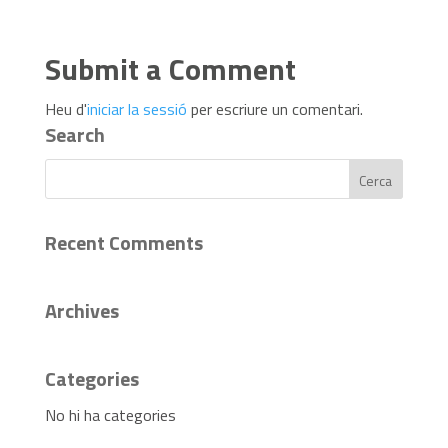
Submit a Comment
Heu d'
iniciar la sessió
per escriure un comentari.
Search
Recent Comments
Archives
Categories
No hi ha categories