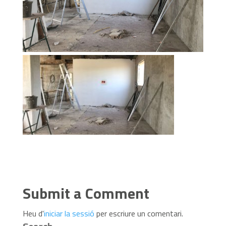
Submit a Comment
Heu d'
iniciar la sessió
per escriure un comentari.