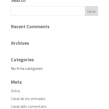
Search
Recent Comments
Archives
Categories
No hi ha categories
Meta
Entra
Canal de les entrades
Canal dels comentaris