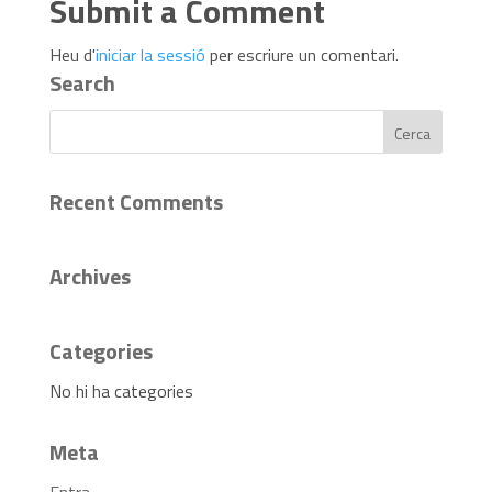
Submit a Comment
Heu d'
iniciar la sessió
per escriure un comentari.
Search
Recent Comments
Archives
Categories
No hi ha categories
Meta
Entra