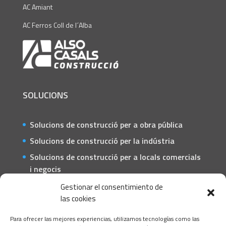
AC Amiant
AC Ferros Coll de l´Alba
SOLUCIONS
Solucions de construcció per a obra pública
Solucions de construcció per la indústria
Solucions de construcció per a locals comercials
i negocis
Solucions de construcció per a particulars
Gestionar el consentimiento de
las cookies
CONTACTE
Para ofrecer las mejores experiencias, utilizamos tecnologías como las