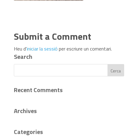
Submit a Comment
Heu d'
iniciar la sessió
per escriure un comentari.
Search
Recent Comments
Archives
Categories