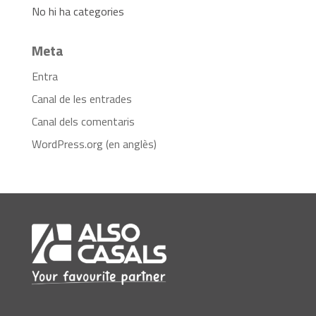
No hi ha categories
Meta
Entra
Canal de les entrades
Canal dels comentaris
WordPress.org (en anglès)