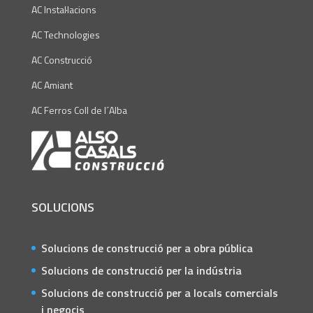
AC Instal·lacions
AC Technologies
AC Construcció
AC Amiant
AC Ferros Coll de l´Alba
SOLUCIONS
Solucions de construcció per a obra pública
Solucions de construcció per la indústria
Solucions de construcció per a locals comercials
i negocis