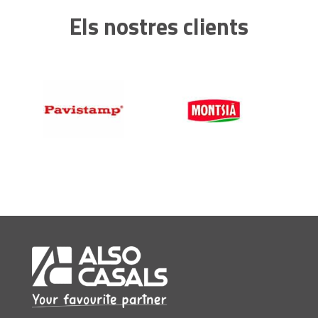
Els nostres clients