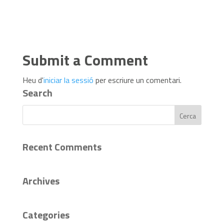
Submit a Comment
Heu d'
iniciar la sessió
per escriure un comentari.
Search
Recent Comments
Archives
Categories