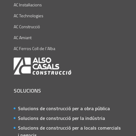
AC Instal·lacions
AC Technologies
AC Construcció
AC Amiant
AC Ferros Coll de l´Alba
SOLUCIONS
Solucions de construcció per a obra pública
Solucions de construcció per la indústria
Solucions de construcció per a locals comercials
i negocis