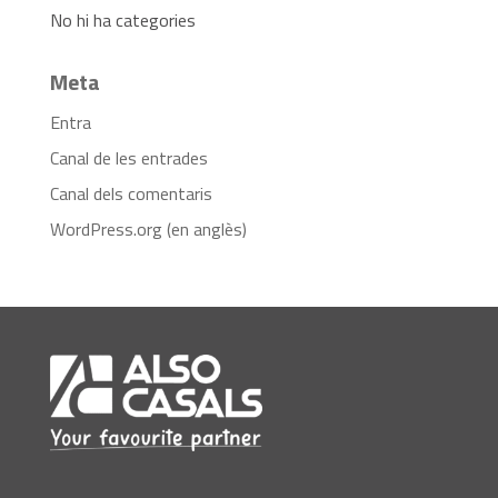
No hi ha categories
Meta
Entra
Canal de les entrades
Canal dels comentaris
WordPress.org (en anglès)