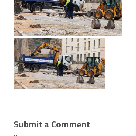
Submit a Comment