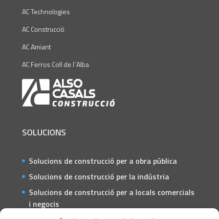
AC Technologies
AC Construcció
AC Amiant
AC Ferros Coll de l´Alba
SOLUCIONS
Solucions de construcció per a obra pública
Solucions de construcció per la indústria
Solucions de construcció per a locals comercials
i negocis