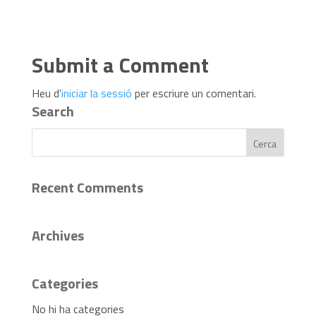
Submit a Comment
Heu d'
iniciar la sessió
per escriure un comentari.
Search
Recent Comments
Archives
Categories
No hi ha categories