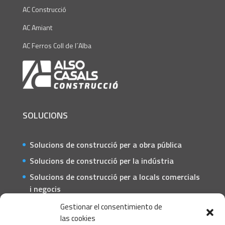
AC Construcció
AC Amiant
AC Ferros Coll de l´Alba
SOLUCIONS
Solucions de construcció per a obra pública
Solucions de construcció per la indústria
Solucions de construcció per a locals comercials
i negocis
Solucions de construcció per a particulars
Gestionar el consentimiento de
las cookies