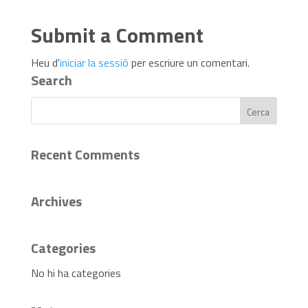
Submit a Comment
Heu d'
iniciar la sessió
per escriure un comentari.
Search
Recent Comments
Archives
Categories
No hi ha categories