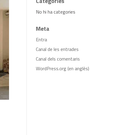
Categories
No hi ha categories
Meta
Entra
Canal de les entrades
Canal dels comentaris
WordPress.org (en anglès)