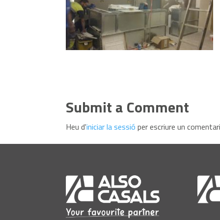
Submit a Comment
Heu d'
iniciar la sessió
per escriure un comentari