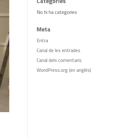
Categories
No hi ha categories
Meta
Entra
Canal de les entrades
Canal dels comentaris
WordPress.org (en anglès)