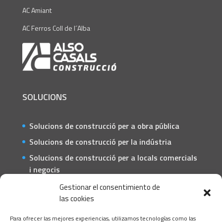
AC Amiant
AC Ferros Coll de l´Alba
SOLUCIONS
Solucions de construcció per a obra pública
Solucions de construcció per la indústria
Solucions de construcció per a locals comercials
i negocis
Solucions de construcció per a particulars
Gestionar el consentimiento de
las cookies
CONTACTE
Para ofrecer las mejores experiencias, utilizamos tecnologías como las