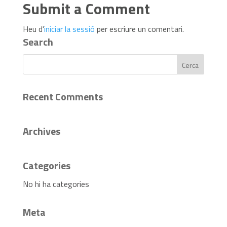
Submit a Comment
Heu d'
iniciar la sessió
per escriure un comentari.
Search
Recent Comments
Archives
Categories
No hi ha categories
Meta