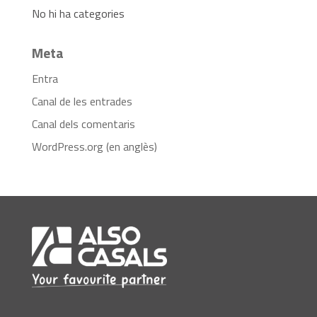
No hi ha categories
Meta
Entra
Canal de les entrades
Canal dels comentaris
WordPress.org (en anglès)