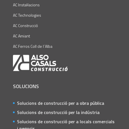
AC Instal·lacions
AC Technologies
AC Construcció
AC Amiant
AC Ferros Coll de l´Alba
SOLUCIONS
Solucions de construcció per a obra pública
Solucions de construcció per la indústria
Solucions de construcció per a locals comercials
i negocis