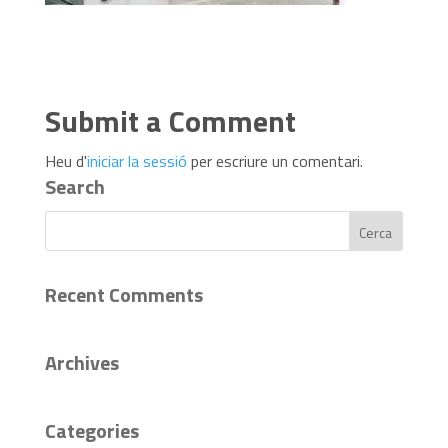
Submit a Comment
Heu d'
iniciar la sessió
per escriure un comentari.
Search
Recent Comments
Archives
Categories