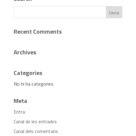
Recent Comments
Archives
Categories
No hi ha categories
Meta
Entra
Canal de les entrades
Canal dels comentaris